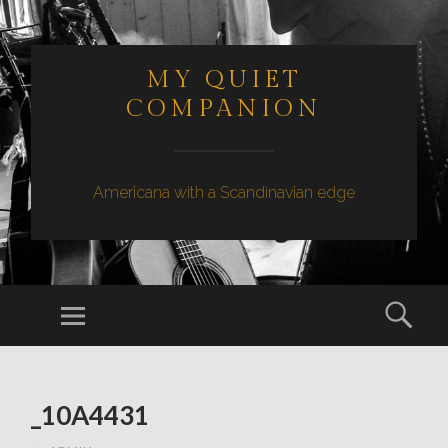
MY QUIET
COMPANION
Americana with a Scandinavian edge
Meny
Sök
HOPPA
TILL
_10A4431
INNEHÅLL